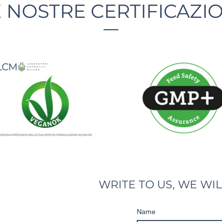
E NOSTRE CERTIFICAZIO
WRITE TO US, WE WI
Name