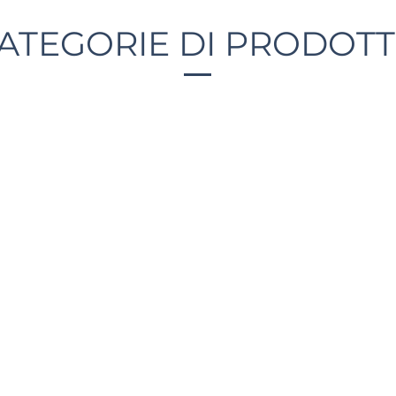
ATEGORIE DI PRODOT