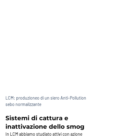
LCM: produzioneo di un siero Anti-Pollution  
sebo normalizzante
Sistemi di cattura e 
inattivazione dello smog
In LCM abbiamo studiato attivi con azione 