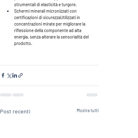
strumentali di elasticità e turgore.
Schermi minerali micronizzati con 
certificazioni di sicurezza
Utilizzati in 
concentrazioni mirate per migliorare la 
riflessione della componente ad alta 
energia, senza alterare la sensorialità del 
prodotto.
Post recenti
Mostra tutti